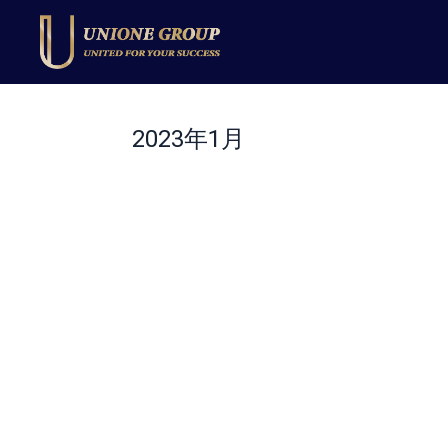
2023年1月