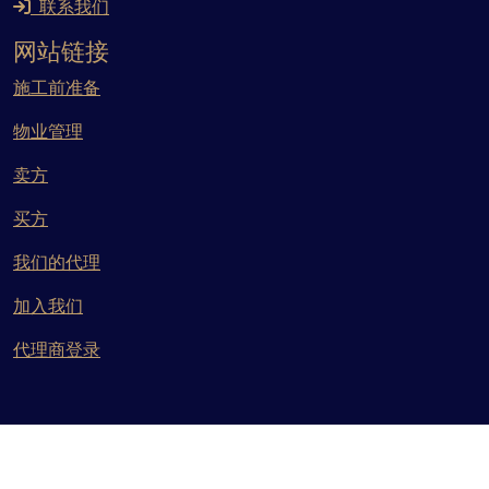
联系我们
网站链接
施工前准备
物业管理
卖方
买方
我们的代理
加入我们
代理商登录