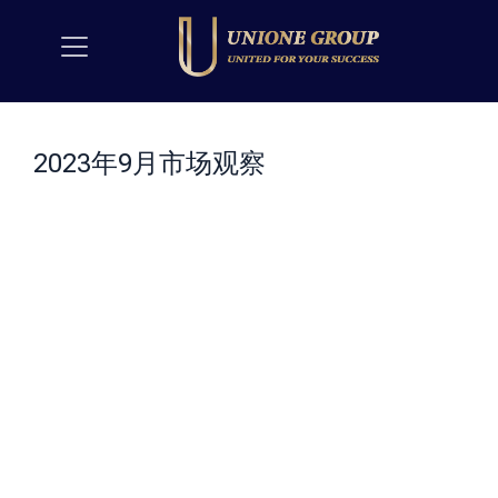
2023年9月市场观察