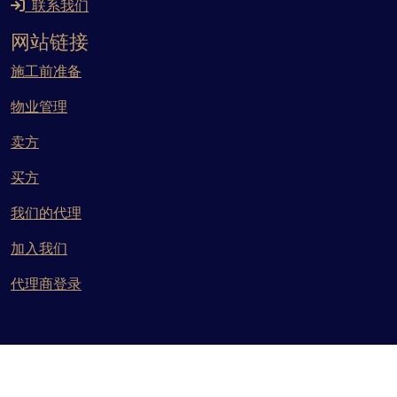
联系我们
网站链接
施工前准备
物业管理
卖方
买方
我们的代理
加入我们
代理商登录