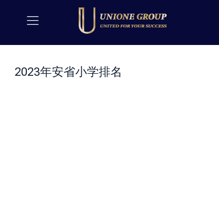
2023年安省小学排名