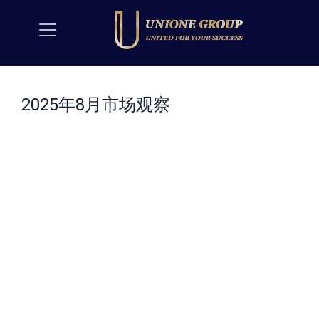
2025年8月市场观察