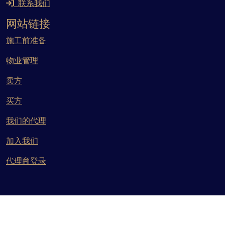
联系我们
网站链接
施工前准备
物业管理
卖方
买方
我们的代理
加入我们
代理商登录