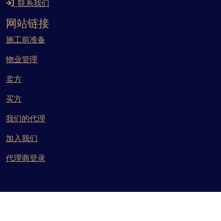
联系我们
网站链接
施工前准备
物业管理
卖方
买方
我们的代理
加入我们
代理商登录