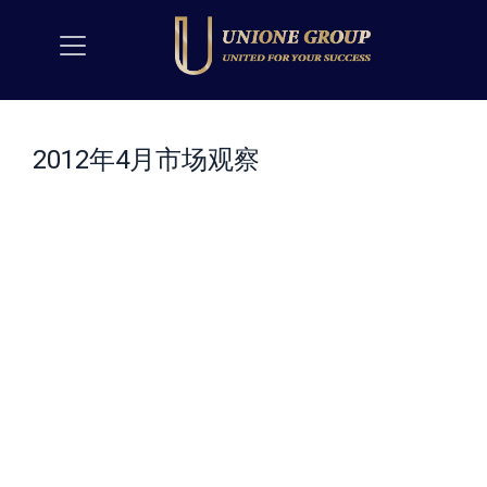
2012年4月市场观察