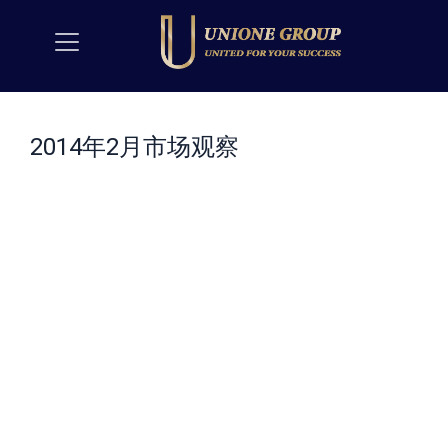
2014年2月市场观察