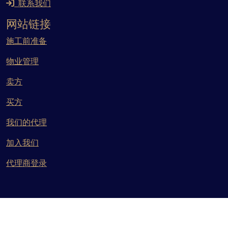
联系我们
网站链接
施工前准备
物业管理
卖方
买方
我们的代理
加入我们
代理商登录