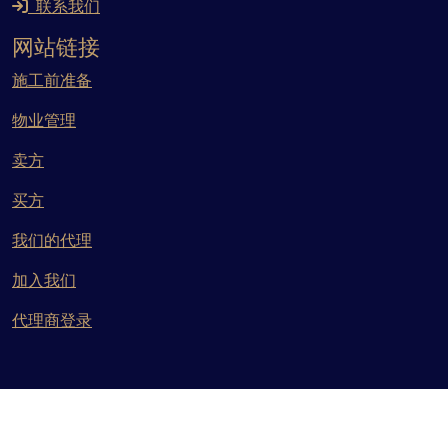
联系我们
网站链接
施工前准备
物业管理
卖方
买方
我们的代理
加入我们
代理商登录