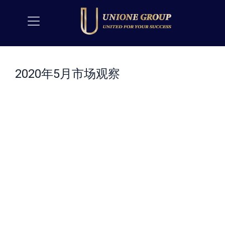
2020年5月市场观察