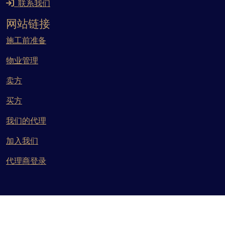
联系我们
网站链接
施工前准备
物业管理
卖方
买方
我们的代理
加入我们
代理商登录