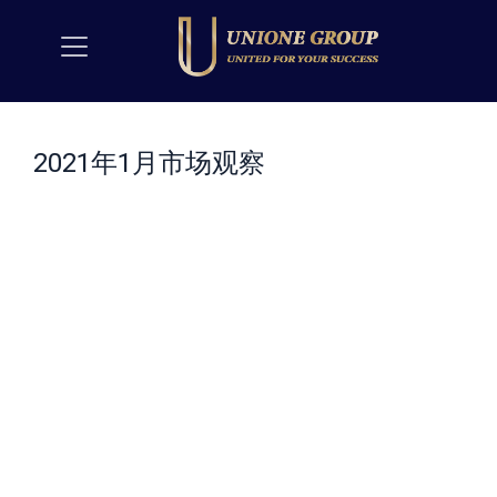
2021年1月市场观察