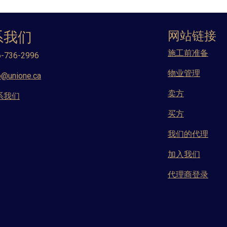
系我们
网站链接
施工前准备
-736-2996
物业管理
o@unione.ca
卖方
系我们
买方
我们的代理
加入我们
代理商登录