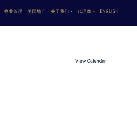
物业管理
美国地产
关于我们
代理商
ENGLISH
View Calendar